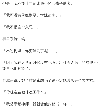
但是，我不能让年纪比我小的女孩子请客。
「我可没有落魄到要让学妹请客。」
「我不是这个意思。」
树里噗哧一笑。
「不过树里，你变漂亮了呢……」
「因为我在大学的时候没有化妆。出社会之后，当然也不可
能再化那种妆了。」
也就是说，她当时是素颜吗？说不定她其实是个大美女。
「你现在在做什么工作？」
「我父亲是律师，我就像他的秘书一样。」