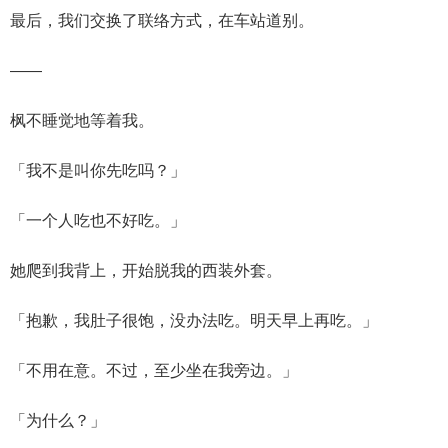
最后，我们交换了联络方式，在车站道别。
——
枫不睡觉地等着我。
「我不是叫你先吃吗？」
「一个人吃也不好吃。」
她爬到我背上，开始脱我的西装外套。
「抱歉，我肚子很饱，没办法吃。明天早上再吃。」
「不用在意。不过，至少坐在我旁边。」
「为什么？」