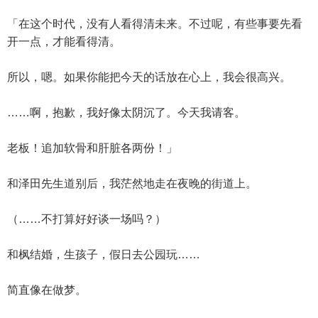
「在这个时代，没有人看得清未来。不过呢，有些事要先看
开一点，才能看得清。
所以，嗯。如果你能把今天的话放在心上，我会很高兴。
……啊，抱歉，我好像太阴沉了。今天我请客。
老板！追加软骨和肝脏各两份！」
和泽田先生道别后，我茫然地走在夜晚的街道上。
（……不打算好好谈一场吗？）
和枫结婚，生孩子，假日去公园玩……
简直像在做梦。