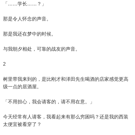
「……学长……？」
那是令人怀念的声音。
那是我还在梦中的时候。
与我朝夕相处，可靠的战友的声音。
2
树里带我来到的，是比刚才和泽田先生喝酒的店家感觉更高
级一点的居酒屋。
「不用担心，我会请客的，请不用在意。」
今天经常有人请客，我看起来有那么穷困吗？还是我的西装
太便宜被看穿了？