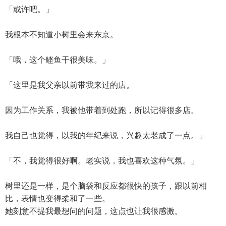
「或许吧。」
我根本不知道小树里会来东京。
「哦，这个鲣鱼干很美味。」
「这里是我父亲以前带我来过的店。
因为工作关系，我被他带着到处跑，所以记得很多店。
我自己也觉得，以我的年纪来说，兴趣太老成了一点。」
「不，我觉得很好啊。老实说，我也喜欢这种气氛。」
树里还是一样，是个脑袋和反应都很快的孩子，跟以前相
比，表情也变得柔和了一些。
她刻意不提我最想问的问题，这点也让我很感激。