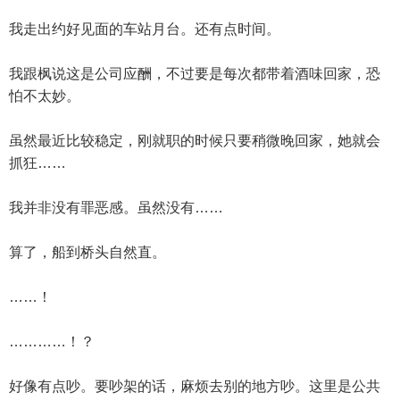
我走出约好见面的车站月台。还有点时间。
我跟枫说这是公司应酬，不过要是每次都带着酒味回家，恐
怕不太妙。
虽然最近比较稳定，刚就职的时候只要稍微晚回家，她就会
抓狂……
我并非没有罪恶感。虽然没有……
算了，船到桥头自然直。
……！
…………！？
好像有点吵。要吵架的话，麻烦去别的地方吵。这里是公共