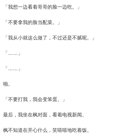
「我想一边看着哥哥的脸一边吃。」
「不要拿我的脸当配菜。」
「我从小就这么做了，不过还是不腻呢。」
「……」
「……」
啪。
「不要打我，我会变笨蛋。」
最后，我坐在枫对面，看着电视新闻。
枫不知道在开心什么，笑嘻嘻地吃着饭。