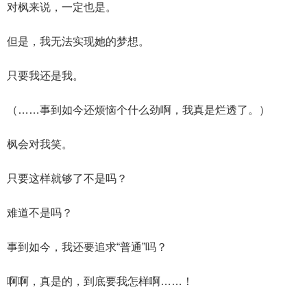
对枫来说，一定也是。
但是，我无法实现她的梦想。
只要我还是我。
（……事到如今还烦恼个什么劲啊，我真是烂透了。）
枫会对我笑。
只要这样就够了不是吗？
难道不是吗？
事到如今，我还要追求“普通”吗？
啊啊，真是的，到底要我怎样啊……！