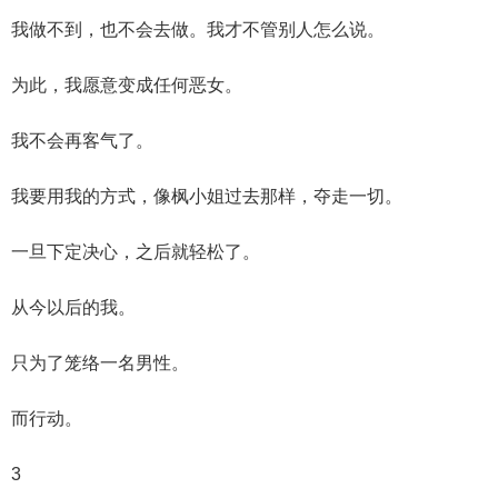
我做不到，也不会去做。我才不管别人怎么说。
为此，我愿意变成任何恶女。
我不会再客气了。
我要用我的方式，像枫小姐过去那样，夺走一切。
一旦下定决心，之后就轻松了。
从今以后的我。
只为了笼络一名男性。
而行动。
3