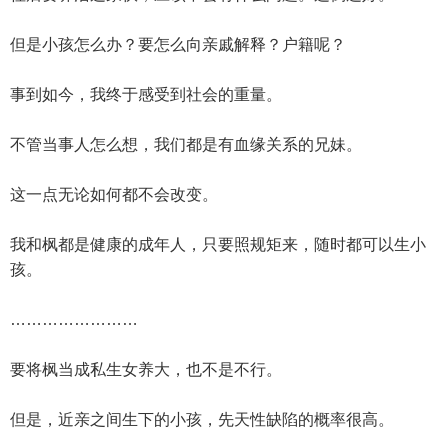
但是小孩怎么办？要怎么向亲戚解释？户籍呢？
事到如今，我终于感受到社会的重量。
不管当事人怎么想，我们都是有血缘关系的兄妹。
这一点无论如何都不会改变。
我和枫都是健康的成年人，只要照规矩来，随时都可以生小
孩。
……………………
要将枫当成私生女养大，也不是不行。
但是，近亲之间生下的小孩，先天性缺陷的概率很高。