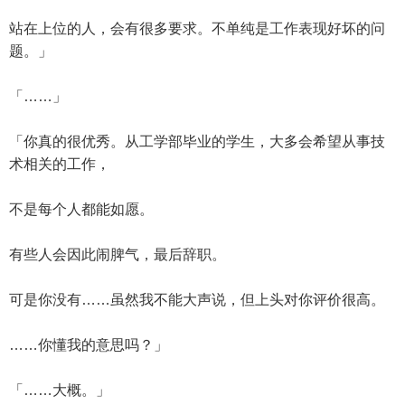
站在上位的人，会有很多要求。不单纯是工作表现好坏的问
题。」
「……」
「你真的很优秀。从工学部毕业的学生，大多会希望从事技
术相关的工作，
不是每个人都能如愿。
有些人会因此闹脾气，最后辞职。
可是你没有……虽然我不能大声说，但上头对你评价很高。
……你懂我的意思吗？」
「……大概。」