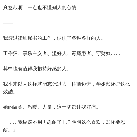
真悠哉啊，一点也不懂别人的心情……
——
我透过律师秘书的工作，认识了各种各样的人。
工作狂、享乐主义者、滥好人、毒瘾患者、守财奴……
其中也有值得我抱持好感的人。
我本来以为这样就能忘记过去，往前迈进，学姐却还是这么
残酷。
她的温柔、温暖、力量，这一切都让我好痛。
「……我应该不用再忍耐了吧？明明这么喜欢，却还要忍
耐。」