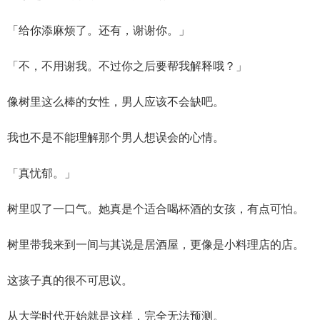
「给你添麻烦了。还有，谢谢你。」
「不，不用谢我。不过你之后要帮我解释哦？」
像树里这么棒的女性，男人应该不会缺吧。
我也不是不能理解那个男人想误会的心情。
「真忧郁。」
树里叹了一口气。她真是个适合喝杯酒的女孩，有点可怕。
树里带我来到一间与其说是居酒屋，更像是小料理店的店。
这孩子真的很不可思议。
从大学时代开始就是这样，完全无法预测。