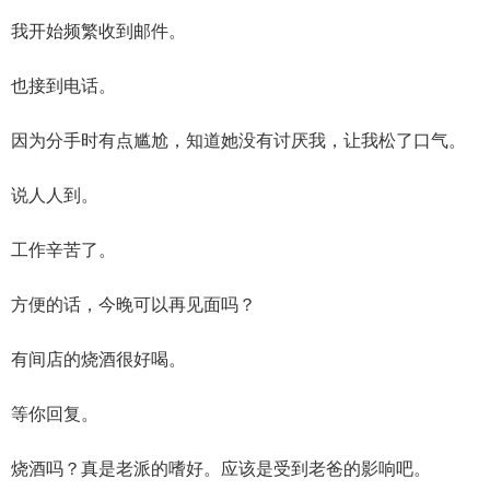
我开始频繁收到邮件。
也接到电话。
因为分手时有点尴尬，知道她没有讨厌我，让我松了口气。
说人人到。
工作辛苦了。
方便的话，今晚可以再见面吗？
有间店的烧酒很好喝。
等你回复。
烧酒吗？真是老派的嗜好。应该是受到老爸的影响吧。