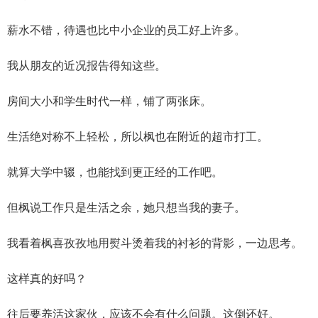
薪水不错，待遇也比中小企业的员工好上许多。
我从朋友的近况报告得知这些。
房间大小和学生时代一样，铺了两张床。
生活绝对称不上轻松，所以枫也在附近的超市打工。
就算大学中辍，也能找到更正经的工作吧。
但枫说工作只是生活之余，她只想当我的妻子。
我看着枫喜孜孜地用熨斗烫着我的衬衫的背影，一边思考。
这样真的好吗？
往后要养活这家伙，应该不会有什么问题。这倒还好。