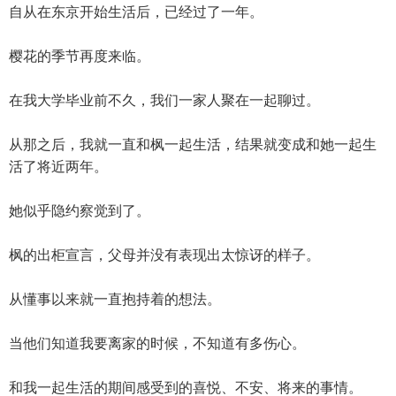
自从在东京开始生活后，已经过了一年。
樱花的季节再度来临。
在我大学毕业前不久，我们一家人聚在一起聊过。
从那之后，我就一直和枫一起生活，结果就变成和她一起生
活了将近两年。
她似乎隐约察觉到了。
枫的出柜宣言，父母并没有表现出太惊讶的样子。
从懂事以来就一直抱持着的想法。
当他们知道我要离家的时候，不知道有多伤心。
和我一起生活的期间感受到的喜悦、不安、将来的事情。