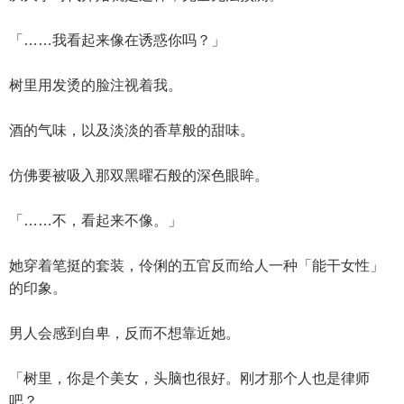
「……我看起来像在诱惑你吗？」
树里用发烫的脸注视着我。
酒的气味，以及淡淡的香草般的甜味。
仿佛要被吸入那双黑曜石般的深色眼眸。
「……不，看起来不像。」
她穿着笔挺的套装，伶俐的五官反而给人一种「能干女性」
的印象。
男人会感到自卑，反而不想靠近她。
「树里，你是个美女，头脑也很好。刚才那个人也是律师
吧？